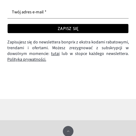
Twój adres e-mail *
ZAPISZ SIĘ
Zapisujesz się do newslettera bonprix z ekstra kodami rabatowymi,
trendami i ofertami. Możesz zrezygnować z subskrypcji w
dowolnym momencie:
tutaj
lub w stopce każdego newslettera.
Polityka prywatności.