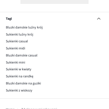
Tagi
Bluzki damskie luźny krój
Sukienki luźny krój
Sukienki casual
Sukienki midi
Bluzki damskie casual
Sukienki mini
Sukienki w kwiaty
Sukienki na randkę
Bluzki damskie na guziki
Sukienki z wiskozy