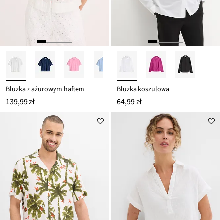
Bluzka z ażurowym haftem
Bluzka koszulowa
139,99 zł
64,99 zł