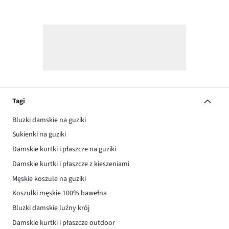
Tagi
Bluzki damskie na guziki
Sukienki na guziki
Damskie kurtki i płaszcze na guziki
Damskie kurtki i płaszcze z kieszeniami
Męskie koszule na guziki
Koszulki męskie 100% bawełna
Bluzki damskie luźny krój
Damskie kurtki i płaszcze outdoor