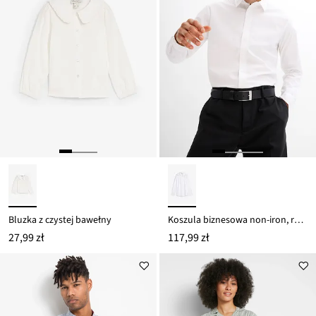
Bluzka z czystej bawełny
Koszula biznesowa non-iron, regular fit
27,99 zł
117,99 zł