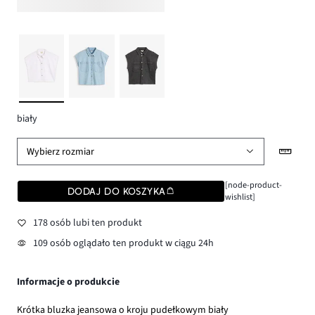
biały
Wybierz rozmiar
[node-product-
DODAJ DO KOSZYKA
wishlist]
178 osób lubi ten produkt
109 osób oglądało ten produkt w ciągu 24h
Informacje o produkcie
Krótka bluzka jeansowa o kroju pudełkowym biały