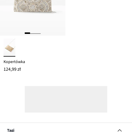
Kopertówka
124,99 zł
Tagi