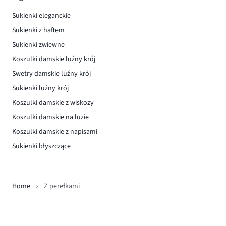
Sukienki eleganckie
Sukienki z haftem
Sukienki zwiewne
Koszulki damskie luźny krój
Swetry damskie luźny krój
Sukienki luźny krój
Koszulki damskie z wiskozy
Koszulki damskie na luzie
Koszulki damskie z napisami
Sukienki błyszczące
Home
Z perełkami