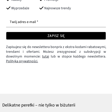
Wyprzedaże
Najnowsze trendy
Twój adres e-mail *
ZAPISZ SIĘ
Zapisujesz się do newslettera bonprix z ekstra kodami rabatowymi,
trendami i ofertami. Możesz zrezygnować z subskrypcji w
dowolnym momencie:
tutaj
lub w stopce każdego newslettera.
Polityka prywatności.
Delikatne perełki – nie tylko w biżuterii