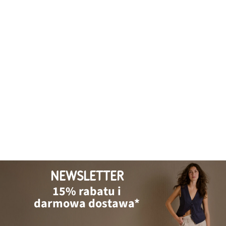
NEWSLETTER
15% rabatu i
darmowa dostawa*