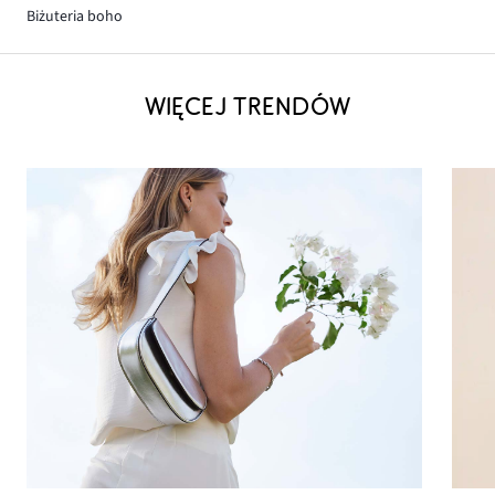
Biżuteria boho
WIĘCEJ TRENDÓW