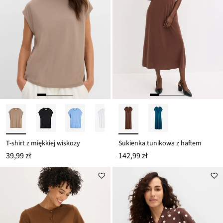
T-shirt z miękkiej wiskozy
Sukienka tunikowa z haftem
39,99 zł
142,99 zł