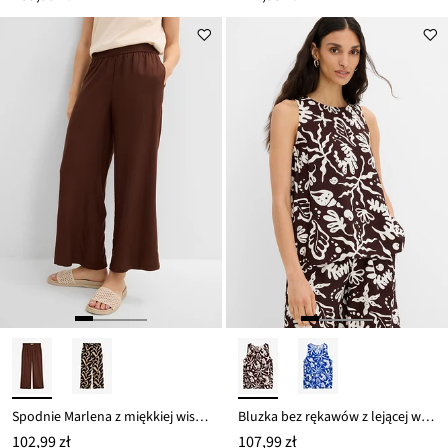
Spodnie Marlena z miękkiej wiskozy
Bluzka bez rękawów z lejącej wiskozy
102,99 zł
107,99 zł