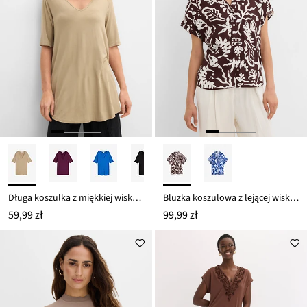
Długa koszulka z miękkiej wiskozy
Bluzka koszulowa z lejącej wiskozy
59,99 zł
99,99 zł