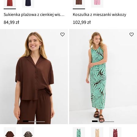
Sukienka plażowa z cienkiej wiskozy
Koszulka z mieszanki wiskozy
84,99 zł
102,99 zł