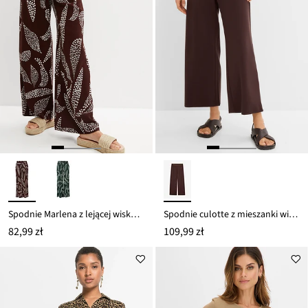
Spodnie Marlena z lejącej wiskozy
Spodnie culotte z mieszanki wiskozy
82,99 zł
109,99 zł