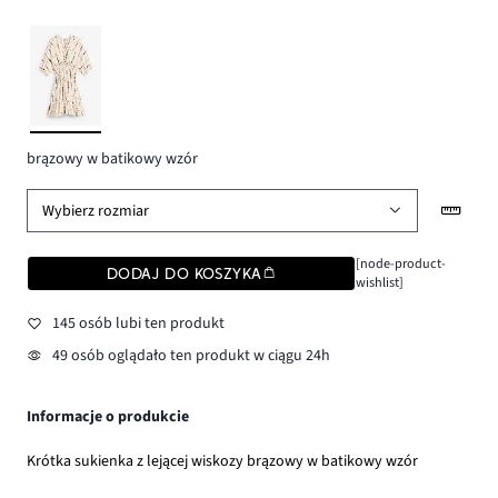
brązowy w batikowy wzór
Wybierz rozmiar
[node-product-
DODAJ DO KOSZYKA
wishlist]
145 osób lubi ten produkt
49 osób oglądało ten produkt w ciągu 24h
Informacje o produkcie
Krótka sukienka z lejącej wiskozy brązowy w batikowy wzór