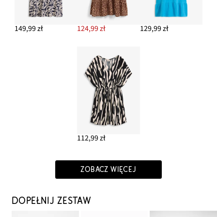
149,99 zł
124,99 zł
129,99 zł
112,99 zł
ZOBACZ WIĘCEJ
DOPEŁNIJ ZESTAW