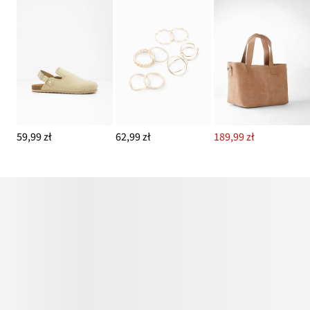
59,99 zł
62,99 zł
189,99 zł