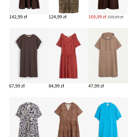
142,99 zł
124,99 zł
169,99 zł
239,99 zł
67,99 zł
84,99 zł
47,99 zł