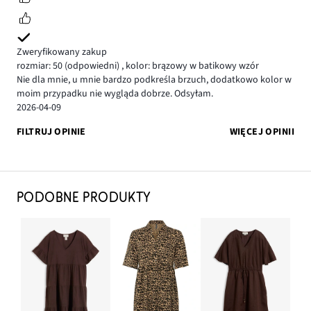
Zweryfikowany zakup
rozmiar: 50
(odpowiedni)
,
kolor: brązowy w batikowy wzór
Nie dla mnie, u mnie bardzo podkreśla brzuch, dodatkowo kolor w
moim przypadku nie wygląda dobrze. Odsyłam.
2026-04-09
FILTRUJ OPINIE
WIĘCEJ OPINII
PODOBNE PRODUKTY