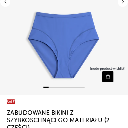
[node-product-wishlist]
SALE
ZABUDOWANE BIKINI Z
SZYBKOSCHNĄCEGO MATERIAŁU (2
CZĘŚCI)