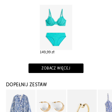
149,99 zł
ZOBACZ WIĘCEJ
DOPEŁNIJ ZESTAW