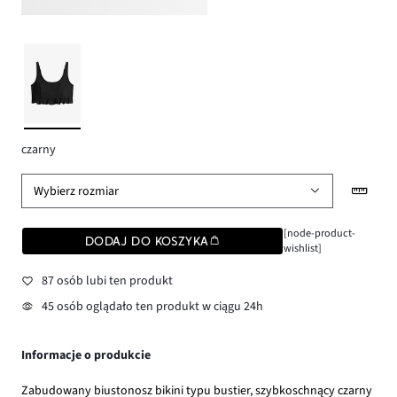
czarny
Wybierz rozmiar
[node-product-
DODAJ DO KOSZYKA
wishlist]
87 osób lubi ten produkt
45 osób oglądało ten produkt w ciągu 24h
Informacje o produkcie
Zabudowany biustonosz bikini typu bustier, szybkoschnący czarny