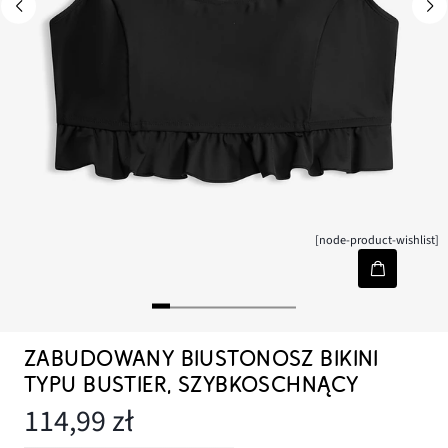
[node-product-wishlist]
ZABUDOWANY BIUSTONOSZ BIKINI
TYPU BUSTIER, SZYBKOSCHNĄCY
114,99 zł