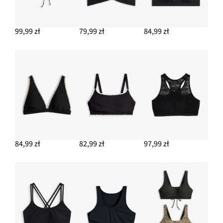
99,99 zł
79,99 zł
84,99 zł
84,99 zł
82,99 zł
97,99 zł