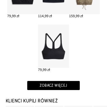
79,99 zł
114,99 zł
159,99 zł
79,99 zł
ZOBACZ WIĘCEJ
KLIENCI KUPILI RÓWNIEŻ