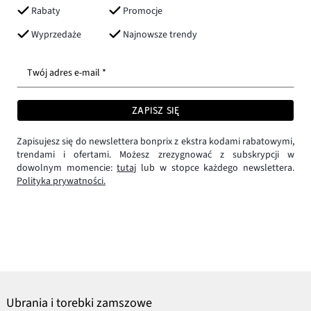
Rabaty
Promocje
Wyprzedaże
Najnowsze trendy
Twój adres e-mail *
ZAPISZ SIĘ
Zapisujesz się do newslettera bonprix z ekstra kodami rabatowymi,
trendami i ofertami. Możesz zrezygnować z subskrypcji w
dowolnym momencie:
tutaj
lub w stopce każdego newslettera.
Polityka prywatności.
Ubrania i torebki zamszowe