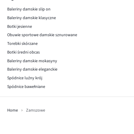
Baleriny damskie slip on
Baleriny damskie klasyczne
Botki jesienne
Obuwie sportowe damskie sznurowane
Torebki skórzane
Botki średni obcas
Baleriny damskie mokasyny
Baleriny damskie eleganckie
Spódnice luźny krój
Spódnice bawełniane
Home
Zamszowe