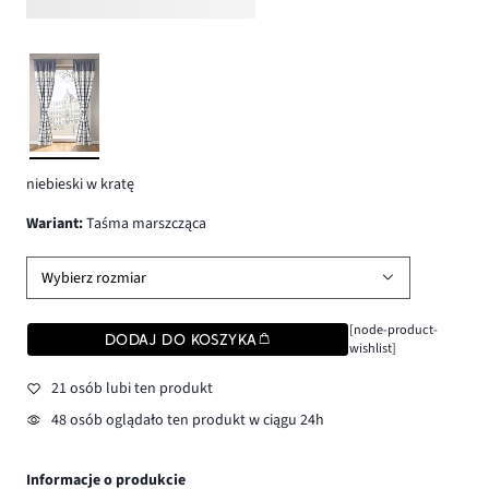
niebieski w kratę
wariant
:
Taśma marszcząca
Wybierz rozmiar
[node-product-
DODAJ DO KOSZYKA
wishlist]
21 osób lubi ten produkt
48 osób oglądało ten produkt w ciągu 24h
Informacje o produkcie