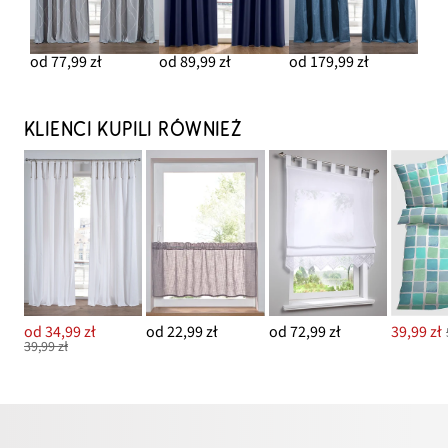
od 77,99 zł
od 89,99 zł
od 179,99 zł
KLIENCI KUPILI RÓWNIEŻ
od 34,99 zł
od 22,99 zł
od 72,99 zł
39,99 zł
39,99 zł