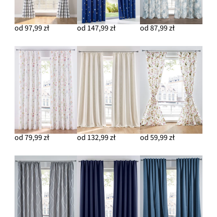
od 97,99 zł
od 147,99 zł
od 87,99 zł
od 79,99 zł
od 132,99 zł
od 59,99 zł