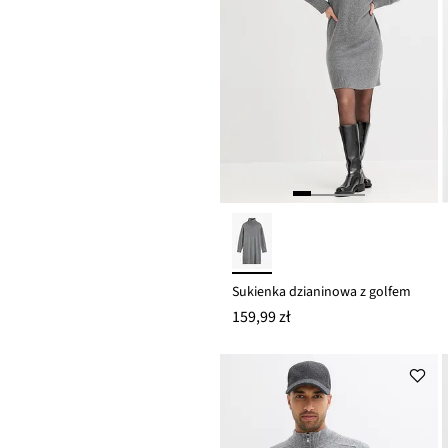
Sukienka dzianinowa z golfem
159,99 zł