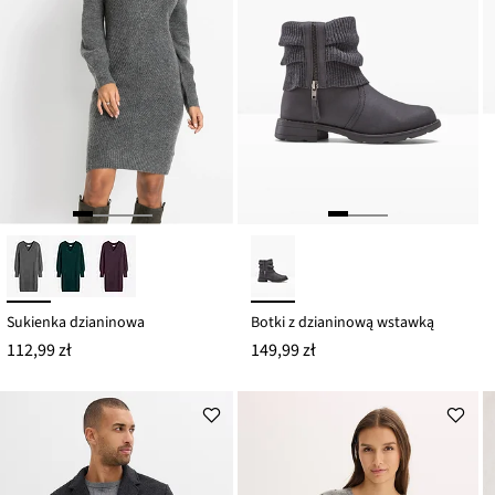
Sukienka dzianinowa
Botki z dzianinową wstawką
112,99 zł
149,99 zł