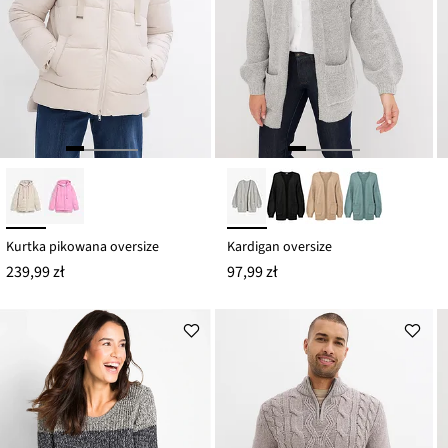
Kurtka pikowana oversize
Kardigan oversize
239,99 zł
97,99 zł