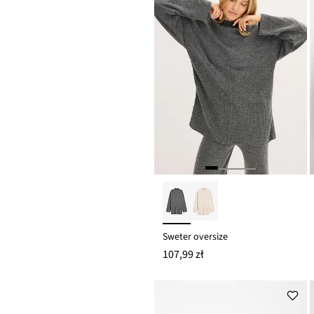
Sweter oversize
107,99 zł