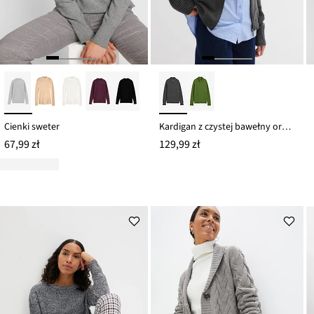
Cienki sweter
Kardigan z czystej bawełny organicznej
67,99 zł
129,99 zł