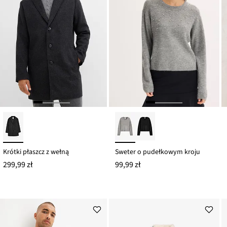
Krótki płaszcz z wełną
Sweter o pudełkowym kroju
299,99 zł
99,99 zł