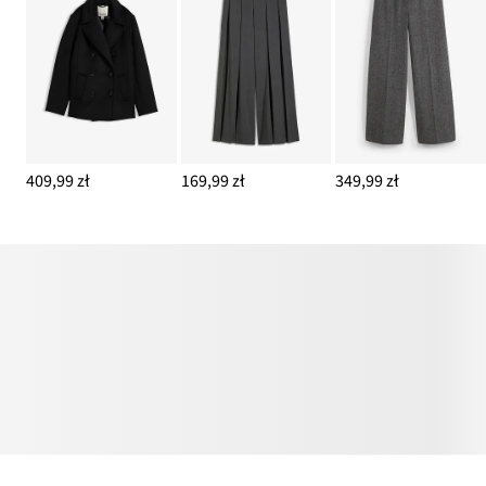
409,99 zł
169,99 zł
349,99 zł