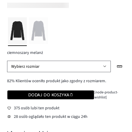
ciemnoszary melanż
Wybierz rozmiar
82% Klientów oceniło produkt jako zgodny z rozmiarem.
[node-product-
DODAJ DO KOSZYKA
wishlist]
375 osób lubi ten produkt
28 osób oglądało ten produkt w ciągu 24h