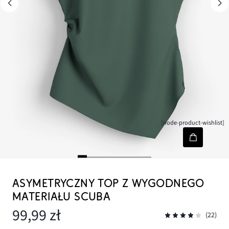
[node-product-wishlist]
ASYMETRYCZNY TOP Z WYGODNEGO
MATERIAŁU SCUBA
99,99 zł
(22)