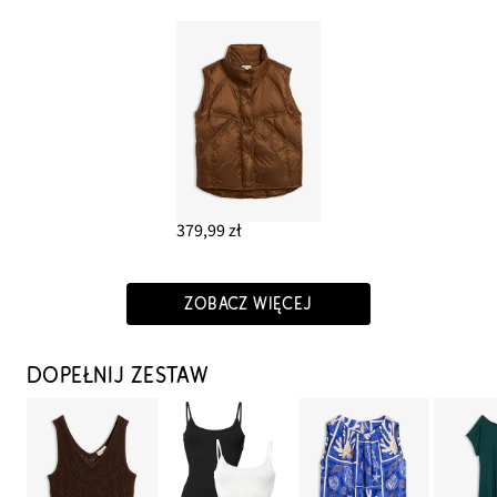
379,99 zł
ZOBACZ WIĘCEJ
DOPEŁNIJ ZESTAW