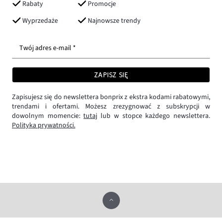
Rabaty
Promocje
Wyprzedaże
Najnowsze trendy
Twój adres e-mail *
ZAPISZ SIĘ
Zapisujesz się do newslettera bonprix z ekstra kodami rabatowymi,
trendami i ofertami. Możesz zrezygnować z subskrypcji w
dowolnym momencie:
tutaj
lub w stopce każdego newslettera.
Polityka prywatności.