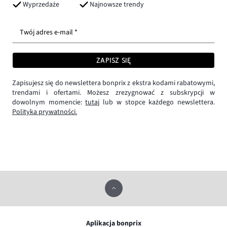
Wyprzedaże
Najnowsze trendy
Twój adres e-mail *
ZAPISZ SIĘ
Zapisujesz się do newslettera bonprix z ekstra kodami rabatowymi,
trendami i ofertami. Możesz zrezygnować z subskrypcji w
dowolnym momencie:
tutaj
lub w stopce każdego newslettera.
Polityka prywatności.
Aplikacja bonprix