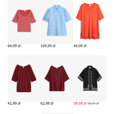
97,99 zł
DODAJ DO KOSZYKA
64,99 zł
169,99 zł
44,99 zł
42,99 zł
62,99 zł
59,99 zł
64,99 zł