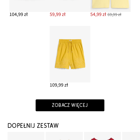
104,99 zł
59,99 zł
54,99 zł
69,99 zł
109,99 zł
ZOBACZ WIĘCEJ
DOPEŁNIJ ZESTAW