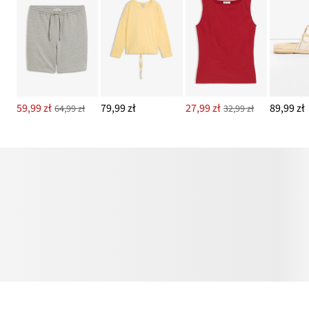
59,99 zł
79,99 zł
27,99 zł
89,99 zł
64,99 zł
32,99 zł