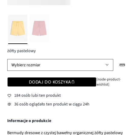
żółty pastelowy
Wybierz rozmiar
[node-product-
DODAJ DO KOSZYKA
wishlist]
184 osób lubi ten produkt
36 osób oglądało ten produkt w ciągu 24h
Informacje o produkcie
Bermudy dresowe z czystej bawełny organicznej żółty pastelowy