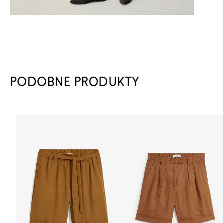
PODOBNE PRODUKTY