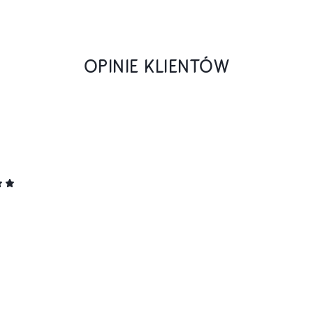
OPINIE KLIENTÓW