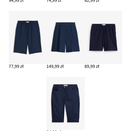
94,99 zł
74,99 zł
82,99 zł
77,99 zł
149,99 zł
89,99 zł