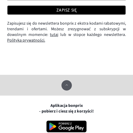
ZAPISZ SIĘ
Zapisujesz się do newslettera bonprix z ekstra kodami rabatowymi,
trendami i ofertami. Możesz zrezygnować z subskrypcji w
dowolnym momencie:
tutaj
lub w stopce każdego newslettera.
Polityka prywatności.
Aplikacja bonprix
- pobierz i ciesz się z korzyści!