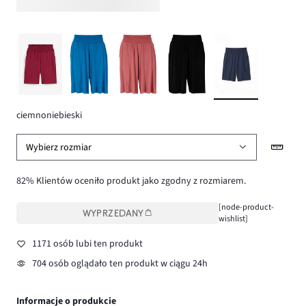
ciemnoniebieski
Wybierz rozmiar
82% Klientów oceniło produkt jako zgodny z rozmiarem.
[node-product-
WYPRZEDANY
wishlist]
1171 osób lubi ten produkt
704 osób oglądało ten produkt w ciągu 24h
Informacje o produkcie