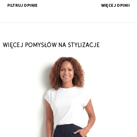
FILTRUJ OPINIE
WIĘCEJ OPINII
WIĘCEJ POMYSŁÓW NA STYLIZACJE