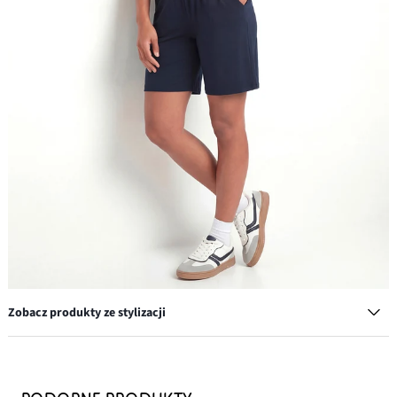
Zobacz produkty ze stylizacji
Sneakersy