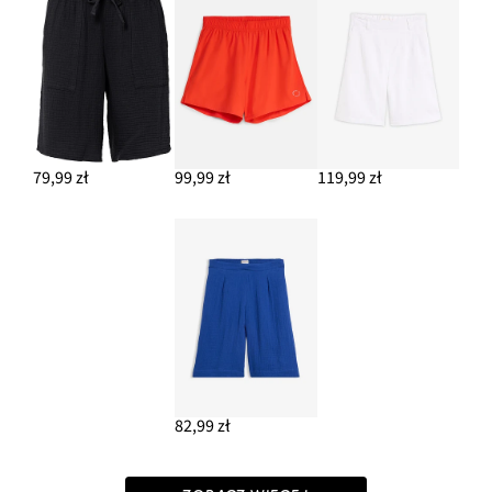
79,99 zł
99,99 zł
119,99 zł
82,99 zł