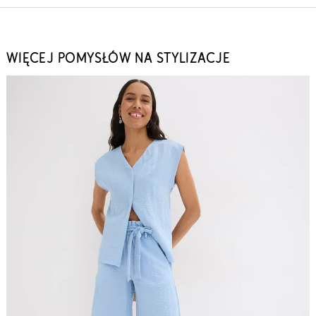
WIĘCEJ POMYSŁÓW NA STYLIZACJE