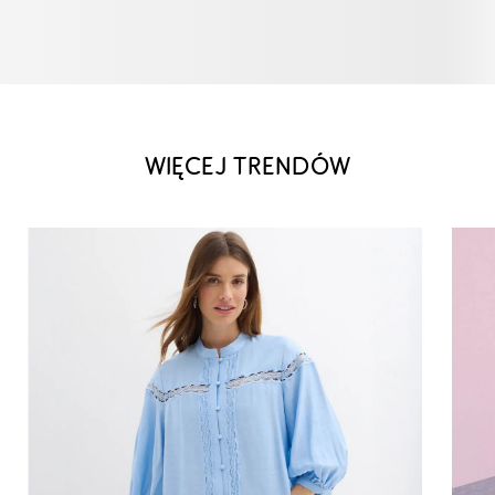
WIĘCEJ TRENDÓW