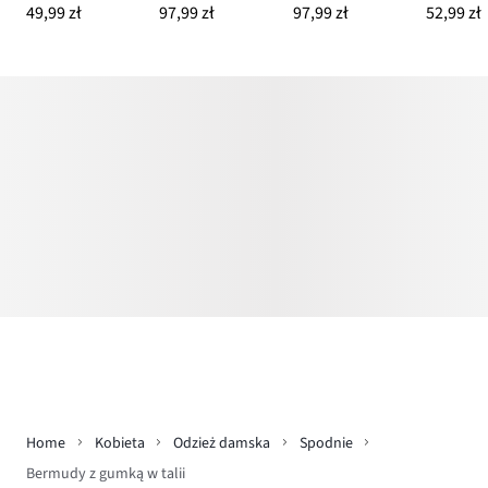
49,99 zł
97,99 zł
97,99 zł
52,99 zł
Home
Kobieta
Odzież damska
Spodnie
Bermudy z gumką w talii