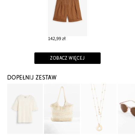
142,99 zł
ZOBACZ WIĘCEJ
DOPEŁNIJ ZESTAW