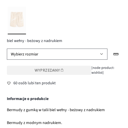
biel wełny - beżowy z nadrukiem
Wybierz rozmiar
[node-product-
WYPRZEDANY
wishlist]
60 osób lubi ten produkt
Informacje o produkcie
Bermudy z gumką w talii biel wełny - beżowy z nadrukiem
Bermudy z modnym nadrukiem.