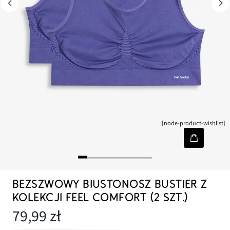
[node-product-wishlist]
BEZSZWOWY BIUSTONOSZ BUSTIER Z
KOLEKCJI FEEL COMFORT (2 SZT.)
79,99 zł