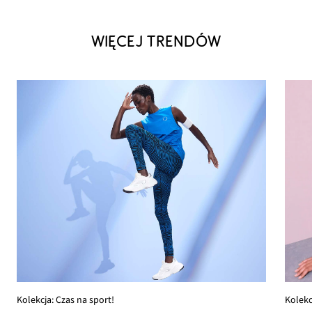
WIĘCEJ TRENDÓW
Kolekcja: Czas na sport!
Kolekc