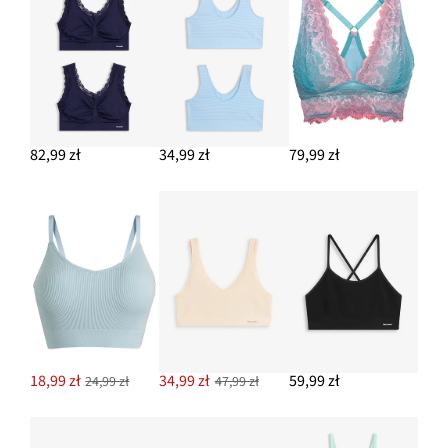
82,99 zł
34,99 zł
79,99 zł
18,99 zł
34,99 zł
59,99 zł
24,99 zł
47,99 zł