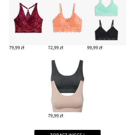
79,99 zł
72,99 zł
99,99 zł
79,99 zł