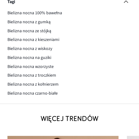
Tagi
Bielizna nocna 100% bawełna
Bielizna nocna z gumką
Bielizna nocna ze stójką
Bielizna nocna z kieszeniami
Bielizna nocna z wiskozy
Bielizna nocna na guziki
Bielizna nocna wzorzyste
Bielizna nocna z troczkiem
Bielizna nocna z kołnierzem
Bielizna nocna czarno-białe
WIĘCEJ TRENDÓW