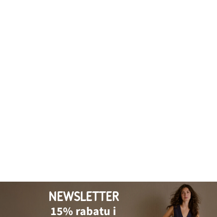
NEWSLETTER
15% rabatu i