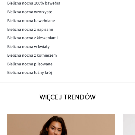
Bielizna nocna 100% bawełna
Bielizna nocna wzorzyste
Bielizna nocna bawełniane
Bielizna nocna z napisami
Bielizna nocna z kieszeniami
Bielizna nocna w kwiaty
Bielizna nocna z kołnierzem
Bielizna nocna plisowane
Bielizna nocna luźny krój
WIĘCEJ TRENDÓW