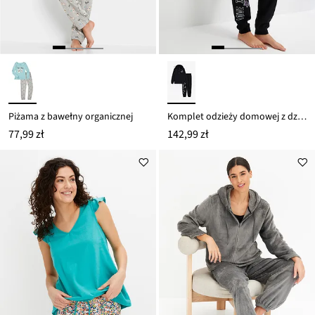
Piżama z bawełny organicznej
Komplet odzieży domowej z dzianiny dresowej
77,99 zł
142,99 zł