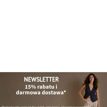
NEWSLETTER
15% rabatu i
darmowa dostawa*