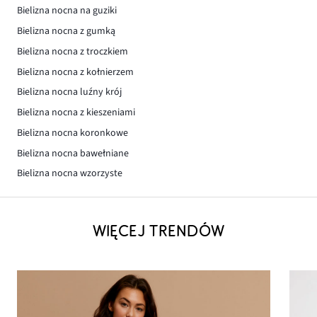
Bielizna nocna na guziki
Bielizna nocna z gumką
Bielizna nocna z troczkiem
Bielizna nocna z kołnierzem
Bielizna nocna luźny krój
Bielizna nocna z kieszeniami
Bielizna nocna koronkowe
Bielizna nocna bawełniane
Bielizna nocna wzorzyste
WIĘCEJ TRENDÓW