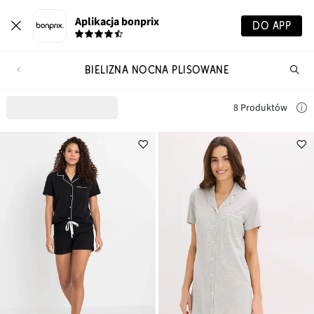
Aplikacja bonprix
DO APP
BIELIZNA NOCNA PLISOWANE
Szu
pr
8 Produktów