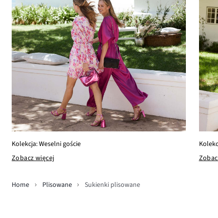
Kolekcja: Weselni goście
Kolekc
Zobacz więcej
Zobac
Home
Plisowane
Sukienki plisowane