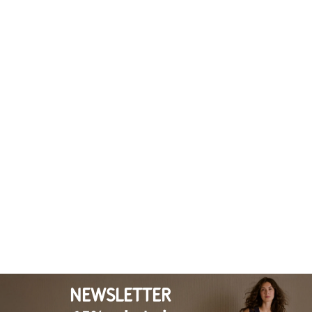
NEWSLETTER