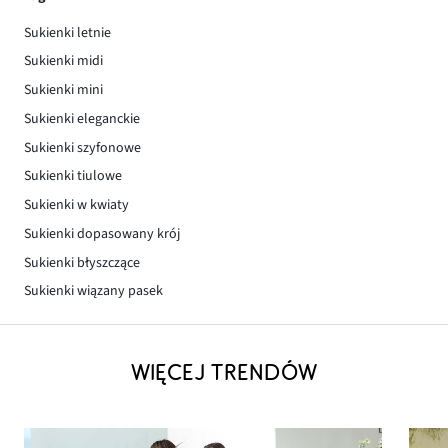
Sukienki letnie
Sukienki midi
Sukienki mini
Sukienki eleganckie
Sukienki szyfonowe
Sukienki tiulowe
Sukienki w kwiaty
Sukienki dopasowany krój
Sukienki błyszczące
Sukienki wiązany pasek
WIĘCEJ TRENDÓW