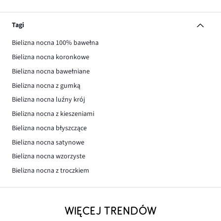
Tagi
Bielizna nocna 100% bawełna
Bielizna nocna koronkowe
Bielizna nocna bawełniane
Bielizna nocna z gumką
Bielizna nocna luźny krój
Bielizna nocna z kieszeniami
Bielizna nocna błyszczące
Bielizna nocna satynowe
Bielizna nocna wzorzyste
Bielizna nocna z troczkiem
WIĘCEJ TRENDÓW