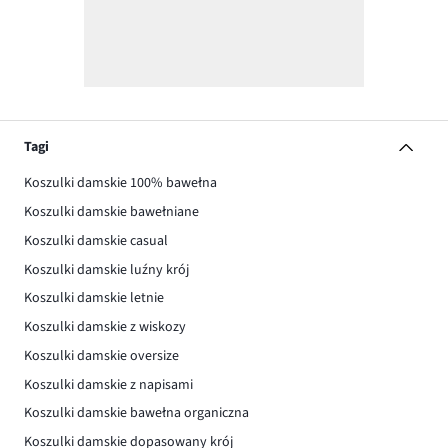
Tagi
Koszulki damskie 100% bawełna
Koszulki damskie bawełniane
Koszulki damskie casual
Koszulki damskie luźny krój
Koszulki damskie letnie
Koszulki damskie z wiskozy
Koszulki damskie oversize
Koszulki damskie z napisami
Koszulki damskie bawełna organiczna
Koszulki damskie dopasowany krój