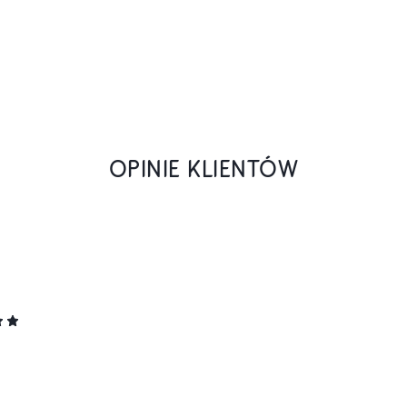
OPINIE KLIENTÓW