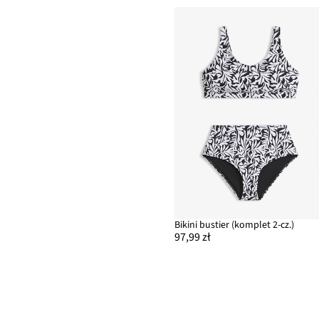
Bikini bustier (komplet 2-cz.)
97,99 zł