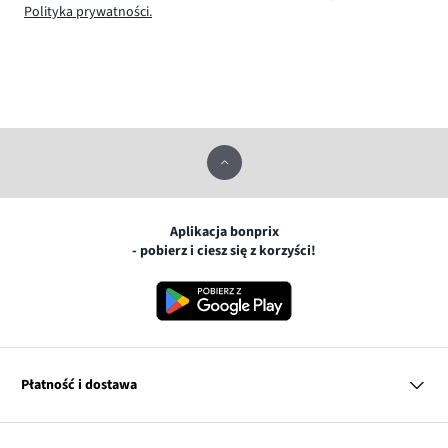
Polityka prywatności.
Aplikacja bonprix
- pobierz i ciesz się z korzyści!
Płatność i dostawa
MasterCard