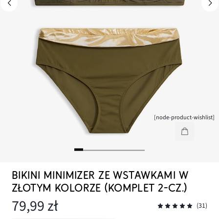
[node-product-wishlist]
BIKINI MINIMIZER ZE WSTAWKAMI W
ZŁOTYM KOLORZE (KOMPLET 2-CZ.)
79,99 zł
(31)