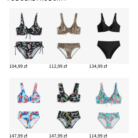
104,99 zł
112,99 zł
134,99 zł
147,99 zł
147,99 zł
114,99 zł