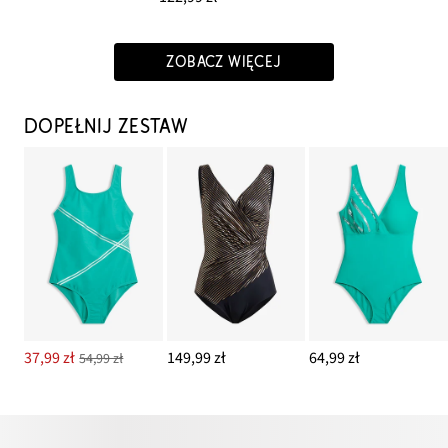
ZOBACZ WIĘCEJ
DOPEŁNIJ ZESTAW
37,99 zł
149,99 zł
64,99 zł
54,99 zł