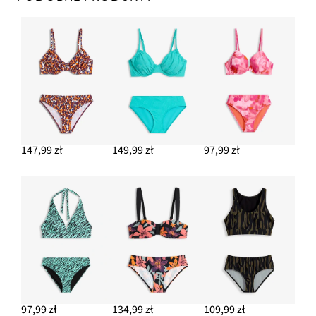
147,99 zł
149,99 zł
97,99 zł
97,99 zł
134,99 zł
109,99 zł