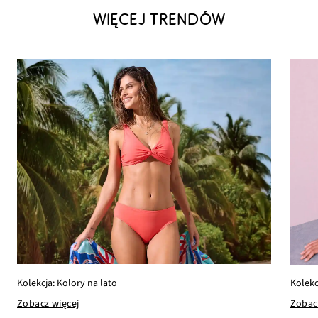
WIĘCEJ TRENDÓW
Kolekcja: Kolory na lato
Kolekc
Zobacz więcej
Zobac