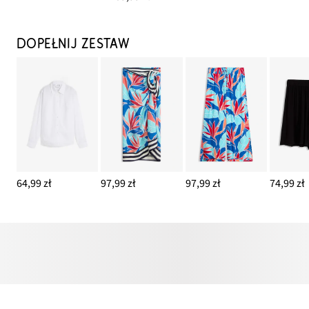
DOPEŁNIJ ZESTAW
64,99 zł
97,99 zł
97,99 zł
74,99 zł