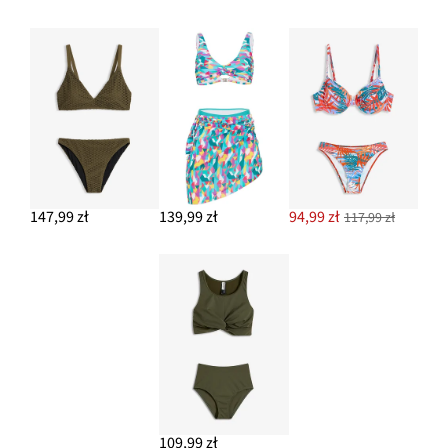
147,99 zł
139,99 zł
94,99 zł
117,99 zł
109,99 zł