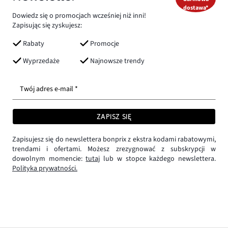
dostawa*
Dowiedz się o promocjach wcześniej niż inni!
Zapisując się zyskujesz:
Rabaty
Promocje
Wyprzedaże
Najnowsze trendy
Twój adres e-mail *
ZAPISZ SIĘ
Zapisujesz się do newslettera bonprix z ekstra kodami rabatowymi,
trendami i ofertami. Możesz zrezygnować z subskrypcji w
dowolnym momencie:
tutaj
lub w stopce każdego newslettera.
Polityka prywatności.