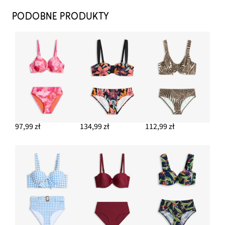
PODOBNE PRODUKTY
97,99 zł
134,99 zł
112,99 zł