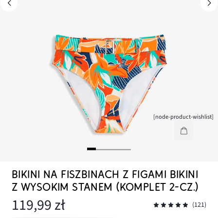
[node-product-wishlist]
BIKINI NA FISZBINACH Z FIGAMI BIKINI
Z WYSOKIM STANEM (KOMPLET 2-CZ.)
119,99 zł
(121)