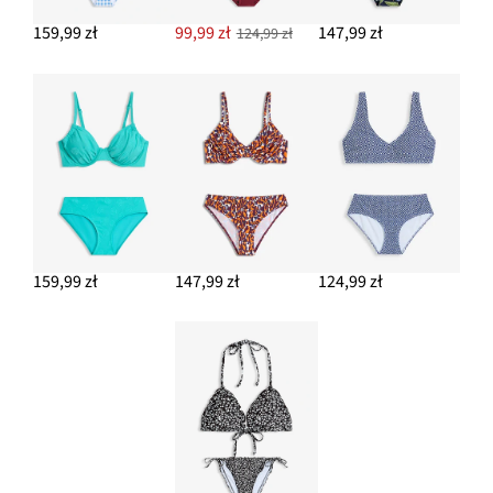
159,99 zł
99,99 zł
147,99 zł
124,99 zł
159,99 zł
147,99 zł
124,99 zł