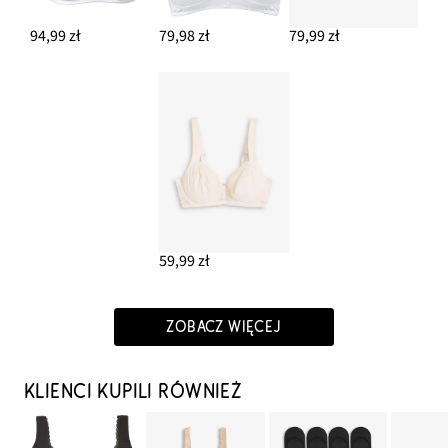
94,99 zł
79,98 zł
79,99 zł
59,99 zł
ZOBACZ WIĘCEJ
KLIENCI KUPILI RÓWNIEŻ