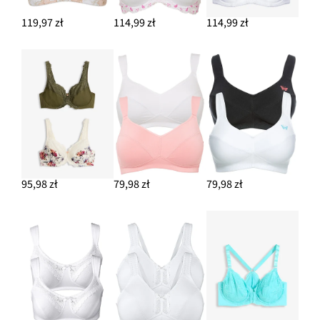
119,97 zł
114,99 zł
114,99 zł
95,98 zł
79,98 zł
79,98 zł