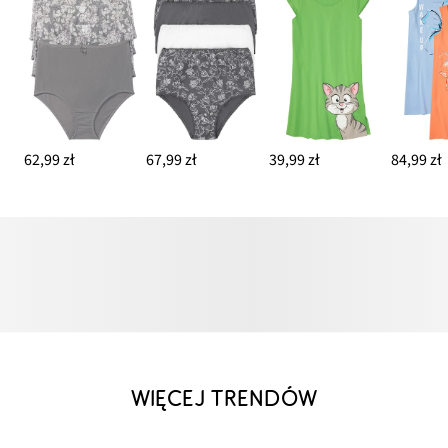
62,99 zł
67,99 zł
39,99 zł
84,99 zł
WIĘCEJ TRENDÓW