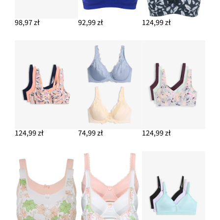
98,97 zł
92,99 zł
124,99 zł
124,99 zł
74,99 zł
124,99 zł