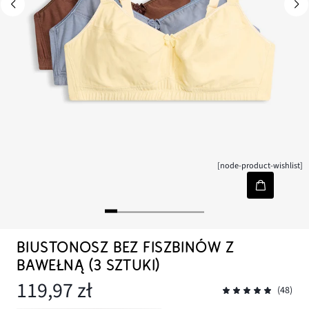
[node-product-wishlist]
BIUSTONOSZ BEZ FISZBINÓW Z
BAWEŁNĄ (3 SZTUKI)
119,97 zł
(48)