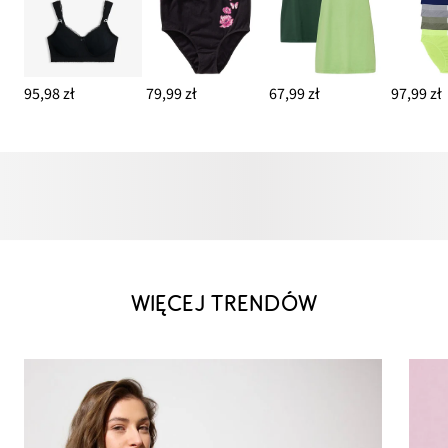
95,98 zł
79,99 zł
67,99 zł
97,99 zł
WIĘCEJ TRENDÓW