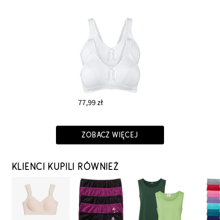
77,99 zł
ZOBACZ WIĘCEJ
KLIENCI KUPILI RÓWNIEŻ