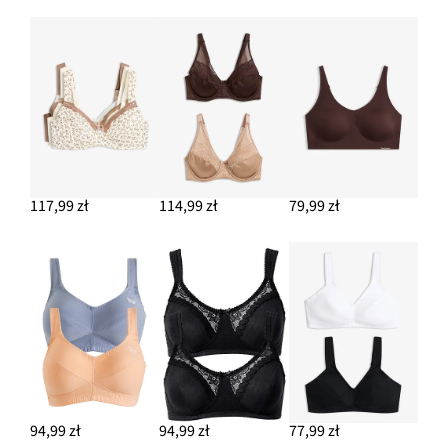
117,99 zł
114,99 zł
79,99 zł
94,99 zł
94,99 zł
77,99 zł