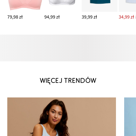
79,98 zł
94,99 zł
39,99 zł
34,99 zł
WIĘCEJ TRENDÓW