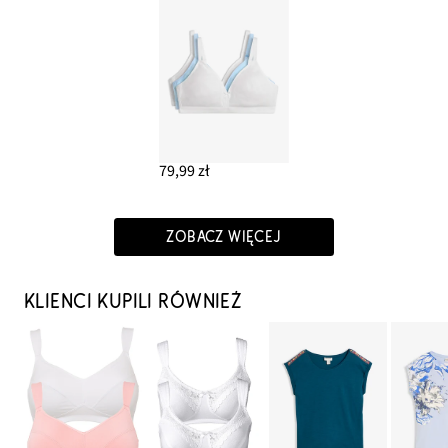
79,99 zł
ZOBACZ WIĘCEJ
KLIENCI KUPILI RÓWNIEŻ