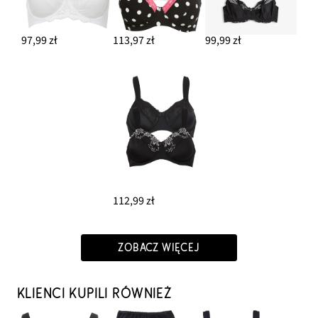
97,99 zł
113,97 zł
99,99 zł
112,99 zł
ZOBACZ WIĘCEJ
KLIENCI KUPILI RÓWNIEŻ