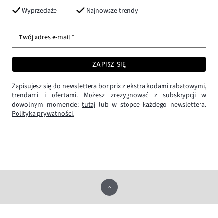
Wyprzedaże
Najnowsze trendy
Twój adres e-mail *
ZAPISZ SIĘ
Zapisujesz się do newslettera bonprix z ekstra kodami rabatowymi,
trendami i ofertami. Możesz zrezygnować z subskrypcji w
dowolnym momencie:
tutaj
lub w stopce każdego newslettera.
Polityka prywatności.