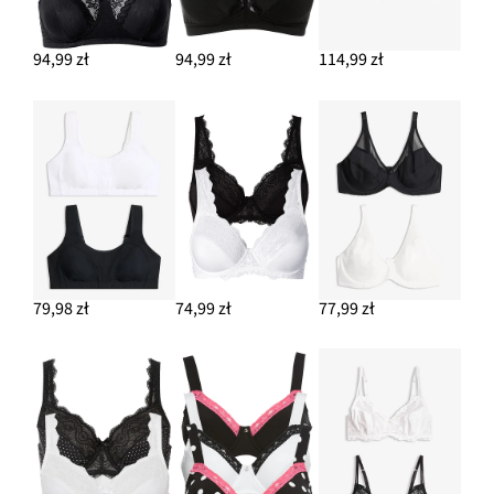
94,99 zł
94,99 zł
114,99 zł
79,98 zł
74,99 zł
77,99 zł