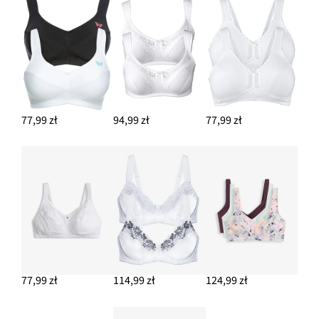
77,99 zł
94,99 zł
77,99 zł
77,99 zł
114,99 zł
124,99 zł