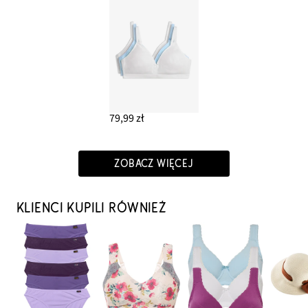
79,99 zł
ZOBACZ WIĘCEJ
KLIENCI KUPILI RÓWNIEŻ