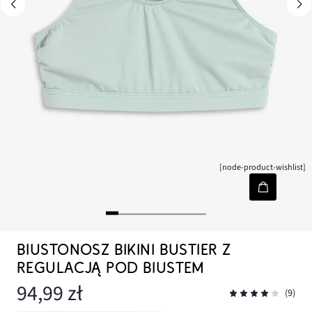
[node-product-wishlist]
BIUSTONOSZ BIKINI BUSTIER Z
REGULACJĄ POD BIUSTEM
94,99 zł
(9)