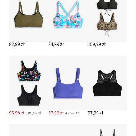
82,99 zł
84,99 zł
159,99 zł
95,98 zł
37,99 zł
97,99 zł
109,98 zł
47,99 zł