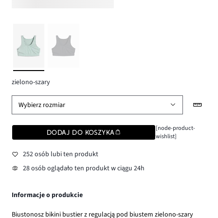
zielono-szary
Wybierz rozmiar
[node-product-
DODAJ DO KOSZYKA
wishlist]
252 osób lubi ten produkt
28 osób oglądało ten produkt w ciągu 24h
Informacje o produkcie
Biustonosz bikini bustier z regulacją pod biustem zielono-szary