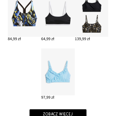
84,99 zł
64,99 zł
139,99 zł
97,99 zł
ZOBACZ WIĘCEJ