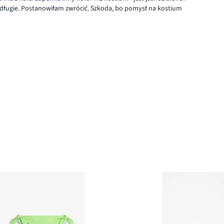
a długie. Postanowiłam zwrócić. Szkoda, bo pomysł na kostium