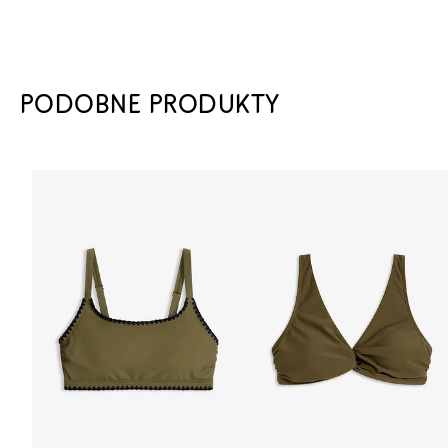
PODOBNE PRODUKTY