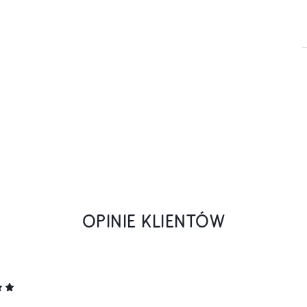
OPINIE KLIENTÓW