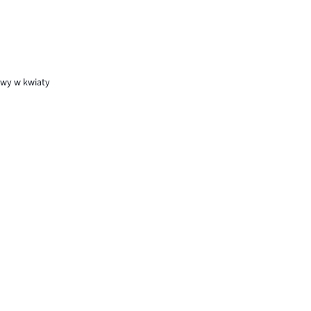
owy w kwiaty