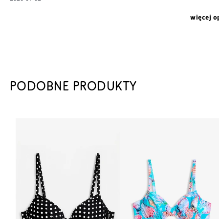
więcej o
PODOBNE PRODUKTY