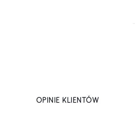
OPINIE KLIENTÓW