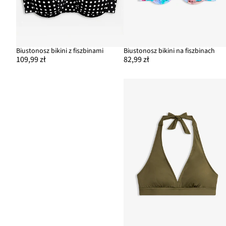
Biustonosz bikini z fiszbinami
Biustonosz bikini na fiszbinach
109,99 zł
82,99 zł