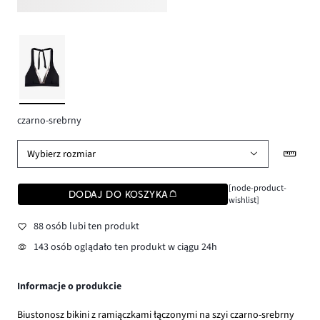
czarno-srebrny
Wybierz rozmiar
[node-product-
DODAJ DO KOSZYKA
wishlist]
88 osób lubi ten produkt
143 osób oglądało ten produkt w ciągu 24h
Informacje o produkcie
Biustonosz bikini z ramiączkami łączonymi na szyi czarno-srebrny