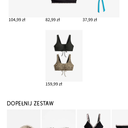
104,99 zł
82,99 zł
37,99 zł
159,99 zł
DOPEŁNIJ ZESTAW