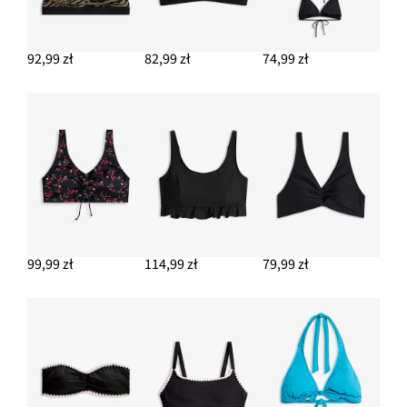
92,99 zł
82,99 zł
74,99 zł
99,99 zł
114,99 zł
79,99 zł