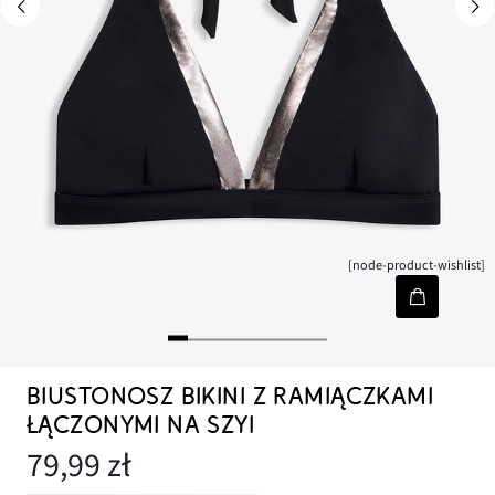
[node-product-wishlist]
BIUSTONOSZ BIKINI Z RAMIĄCZKAMI
ŁĄCZONYMI NA SZYI
79,99 zł