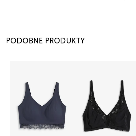
PODOBNE PRODUKTY