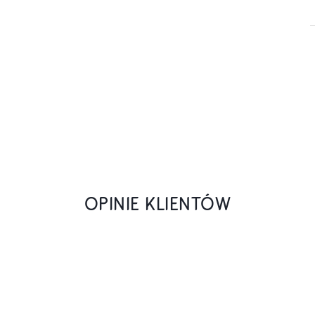
OPINIE KLIENTÓW