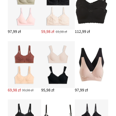
97,99 zł
59,98 zł
112,99 zł
69,98 zł
69,98 zł
95,98 zł
97,99 zł
99,98 zł