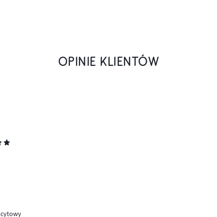
OPINIE KLIENTÓW
acytowy