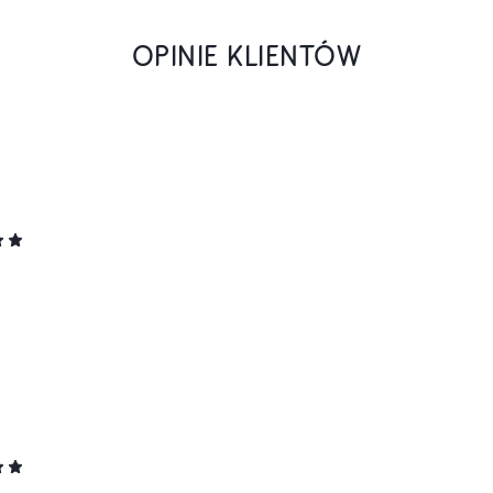
OPINIE KLIENTÓW