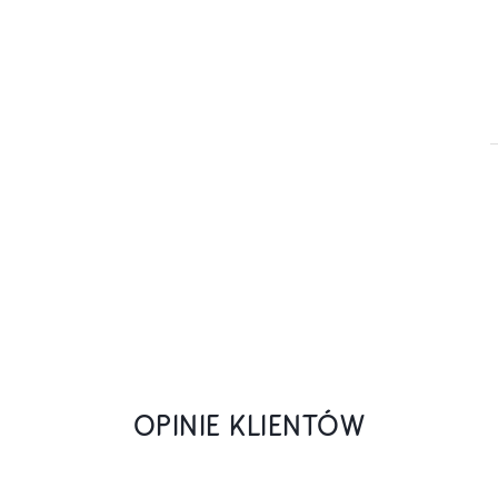
OPINIE KLIENTÓW