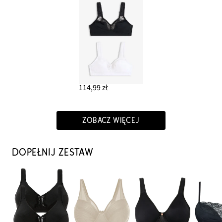
114,99 zł
ZOBACZ WIĘCEJ
DOPEŁNIJ ZESTAW