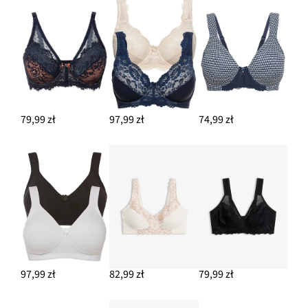
79,99 zł
97,99 zł
74,99 zł
97,99 zł
82,99 zł
79,99 zł