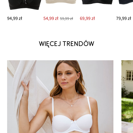
94,99 zł
54,99 zł
69,99 zł
79,99 zł
59,99 zł
WIĘCEJ TRENDÓW