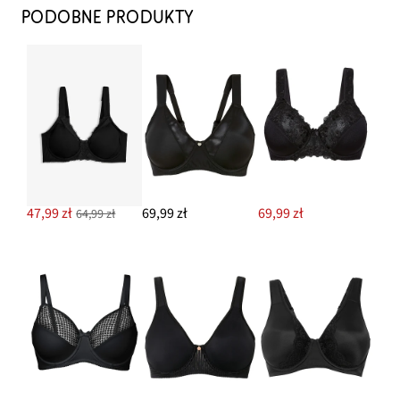
PODOBNE PRODUKTY
47,99 zł
69,99 zł
69,99 zł
64,99 zł