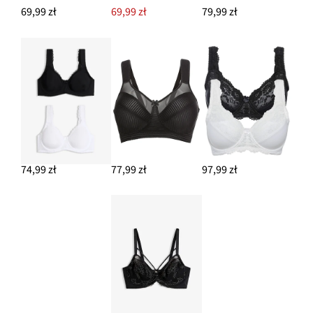
69,99 zł
69,99 zł
79,99 zł
74,99 zł
77,99 zł
97,99 zł