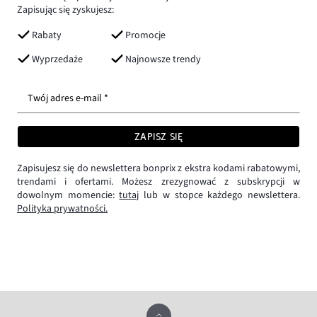
Zapisując się zyskujesz:
Rabaty
Promocje
Wyprzedaże
Najnowsze trendy
Twój adres e-mail *
ZAPISZ SIĘ
Zapisujesz się do newslettera bonprix z ekstra kodami rabatowymi,
trendami i ofertami. Możesz zrezygnować z subskrypcji w
dowolnym momencie:
tutaj
lub w stopce każdego newslettera.
Polityka prywatności.