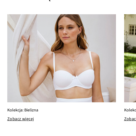
Kolekc
Kolekcja: Bielizna
Zobac
Zobacz więcej